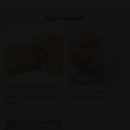
Sigue leyendo
Blog La Cocina Nestlé Cocción y
Blog La Cocina Nestlé Tips
Técnicas
10 tipos de croissants que
Cómo se hace la masa de
tienes que probar
hojaldre