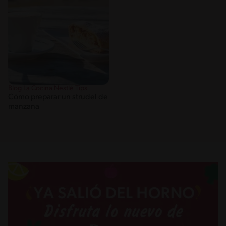
Blog La Cocina Nestlé Tips
Cómo preparar un strudel de
manzana