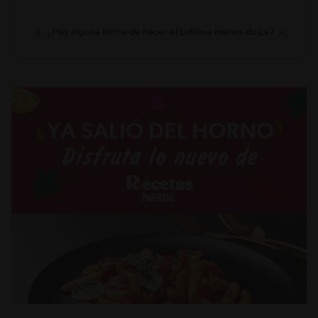
¿Hay alguna forma de hacer el baklava menos dulce?