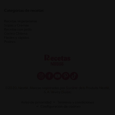
Categorias de recetas
Recetas Vegetarianas
Sopas y Cremas
Recetas con pollo
Cocina Chilena
Fáciles y rápidas
Postres
©2020, Nestlé. Marcas registradas por Société dels Produits Nestlé,
S.A. Vevey (Suiza)
Aviso de privacidad
Términos y condiciones
Configuración de cookies