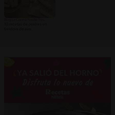
Blog La Cocina Nestlé Tips
10 recetas de postres en
freidora de aire