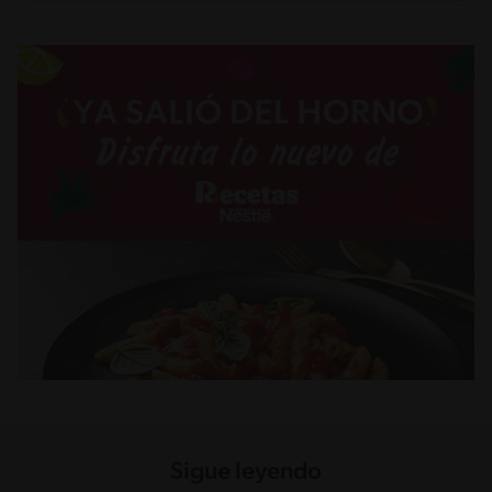
Sigue leyendo