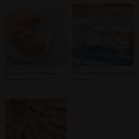
Blog La Cocina Nestlé Tips
Blog La Cocina Nestlé Tips
10 tipos de croissants que
Cómo preparar un strudel de
tienes que probar
manzana