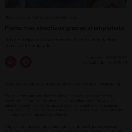
Blog La Cocina Nestlé Cocción y Técnicas
Platos más atractivos gracias al emplatado
Tips y consejos para hacer más atractivos tus preparaciones
con un buen emplatado.
Publicado - 06/05/2022
Actualizado -13/02/2024
Aprende a emplatar y presenta platos como todo un profesional.
En los últimos años nos hemos dado cuenta que para comer es
necesario utilizar más de uno de nuestros cinco sentidos, ya que
también comemos con los ojos. El atractivo visual de una receta es
clave para que nos sintamos seducidos hacia este plato y su consumo
se convierta en toda una experiencia.
Emplatar es considerado como todo un arte, en el que es necesario
sacar a flote la curiosidad y arriesgarse a explorar nuevas formas de