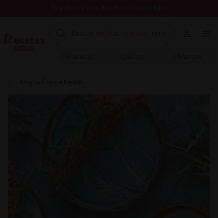
Registrate y descubre nuevos contenidos
Recetas
Blog
Marcas
Blog La Cocina Nestlé