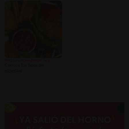
Blog La Cocina Nestlé Tips
Conoce los tipos de
especias