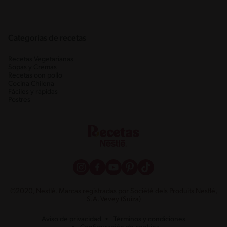
Categorias de recetas
Recetas Vegetarianas
Sopas y Cremas
Recetas con pollo
Cocina Chilena
Fáciles y rápidas
Postres
©2020, Nestlé. Marcas registradas por Société dels Produits Nestlé,
S.A. Vevey (Suiza)
Aviso de privacidad
Términos y condiciones