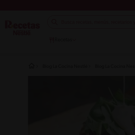
Recetas
Blog La Cocina Nestlé
Blog La Cocina Nes