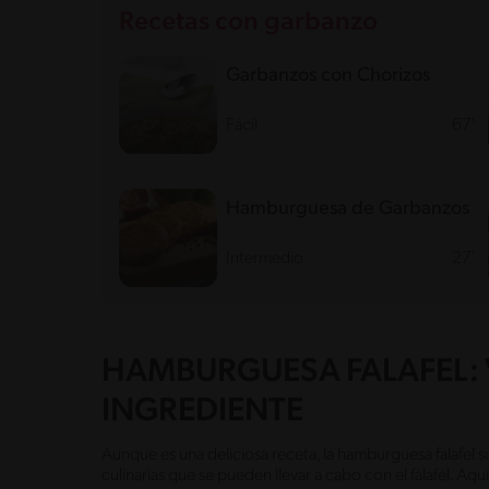
Recetas con garbanzo
Garbanzos con Chorizos
Fácil
67'
Hamburguesa de Garbanzos
Intermedio
27'
HAMBURGUESA FALAFEL: V
INGREDIENTE
Aunque es una deliciosa receta, la hamburguesa falafel s
culinarias que se pueden llevar a cabo con el falafel. Aqu