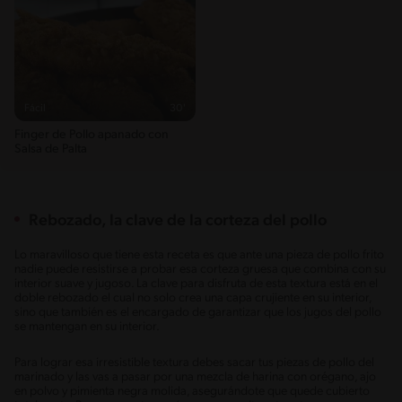
Fácil
30'
Finger de Pollo apanado con
Salsa de Palta
Rebozado, la clave de la corteza del pollo
Lo maravilloso que tiene esta receta es que ante una pieza de pollo frito
nadie puede resistirse a probar esa corteza gruesa que combina con su
interior suave y jugoso. La clave para disfruta de esta textura está en el
doble rebozado el cual no solo crea una capa crujiente en su interior,
sino que también es el encargado de garantizar que los jugos del pollo
se mantengan en su interior.
Para lograr esa irresistible textura debes sacar tus piezas de pollo del
marinado y las vas a pasar por una mezcla de harina con orégano, ajo
en polvo y pimienta negra molida, asegurándote que quede cubierto