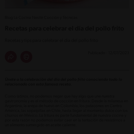
Blog La Cocina Nestlé Cocción y Técnicas
Recetas para celebrar el día del pollo frito
Recetas y tips para celebrar el día del pollo frito
Publicado - 12/07/2023
Únete a la celebración del día del pollo frito conociendo todo lo
relacionado con esta famosa receta.
Como latinos, no podemos negar que hay algo que une nuestra
gastronomía y es el método de cocción en fritura. Desde la milanesa en
Argentina, la arepa de huevo en Colombia, los patacones en Centro
América, las sopaipillas en Chile, hasta llegar al momento dulce con los
churros en México. La fritura es parte fundamental de nuestra cocina y
por esta razón no podemos evitar caer en la tentación de resistirnos a
un alimento sumergido en aceite caliente.