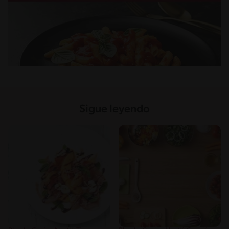
Sigue leyendo