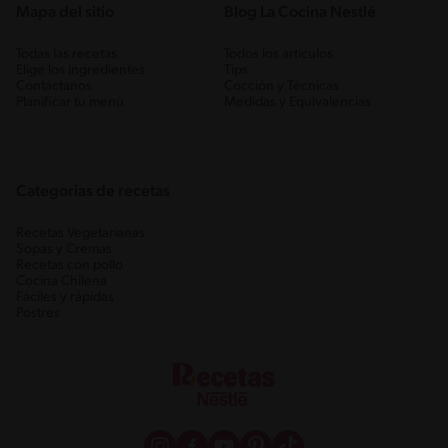
Mapa del sitio
Blog La Cocina Nestlé
Todas las recetas
Todos los artículos
Elige los ingredientes
Tips
Contáctanos
Cocción y Técnicas
Planificar tu menú
Medidas y Equivalencias
Categorias de recetas
Recetas Vegetarianas
Sopas y Cremas
Recetas con pollo
Cocina Chilena
Fáciles y rápidas
Postres