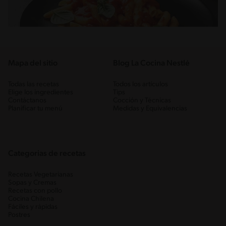
Mapa del sitio
Blog La Cocina Nestlé
Todas las recetas
Todos los artículos
Elige los ingredientes
Tips
Contáctanos
Cocción y Técnicas
Planificar tu menú
Medidas y Equivalencias
Categorias de recetas
Recetas Vegetarianas
Sopas y Cremas
Recetas con pollo
Cocina Chilena
Fáciles y rápidas
Postres