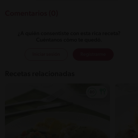
Comentarios (0)
¿A quién consentiste con esta rica receta?
Cuéntanos cómo te quedó.
Iniciar sesión
Registrarme
Recetas relacionadas