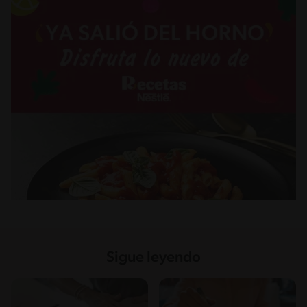
Sigue leyendo