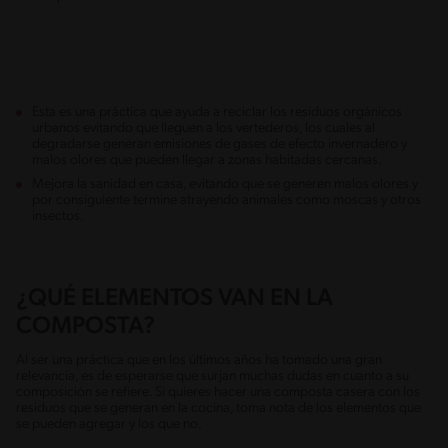
Esta es una práctica que ayuda a reciclar los residuos orgánicos
urbanos evitando que lleguen a los vertederos, los cuales al
degradarse generan emisiones de gases de efecto invernadero y
malos olores que pueden llegar a zonas habitadas cercanas.
Mejora la sanidad en casa, evitando que se generen malos olores y
por consiguiente termine atrayendo animales como moscas y otros
insectos.
¿QUÉ ELEMENTOS VAN EN LA
COMPOSTA?
Al ser una práctica que en los últimos años ha tomado una gran
relevancia, es de esperarse que surjan muchas dudas en cuanto a su
composición se refiere. Si quieres hacer una composta casera con los
residuos que se generan en la cocina, toma nota de los elementos que
se pueden agregar y los que no.