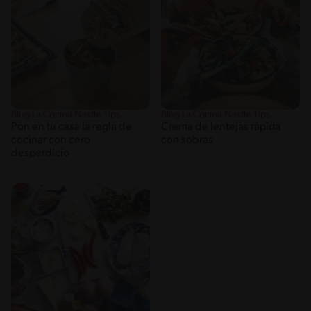
Blog La Cocina Nestlé Tips
Blog La Cocina Nestlé Tips
Pon en tu casa la regla de
Crema de lentejas rápida
cocinar con cero
con sobras
desperdicio