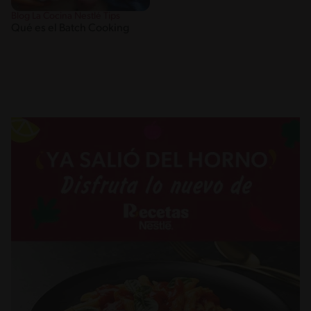
Blog La Cocina Nestlé Tips
Qué es el Batch Cooking