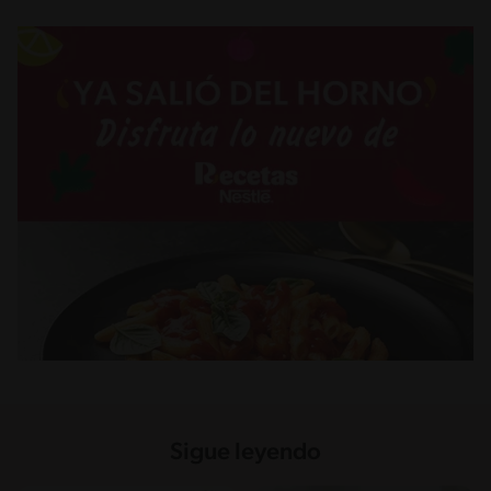
Sigue leyendo