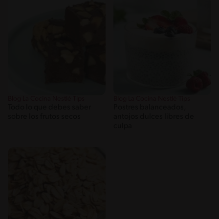
Blog La Cocina Nestlé Tips
Blog La Cocina Nestlé Tips
Todo lo que debes saber
Postres balanceados,
sobre los frutos secos
antojos dulces libres de
culpa