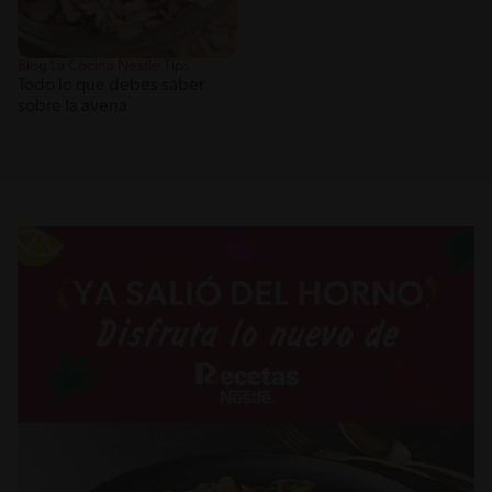
Blog La Cocina Nestlé Tips
Todo lo que debes saber
sobre la avena