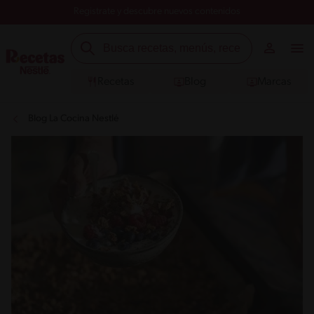
Registrate y descubre nuevos contenidos
Recetas
Blog
Marcas
Blog La Cocina Nestlé