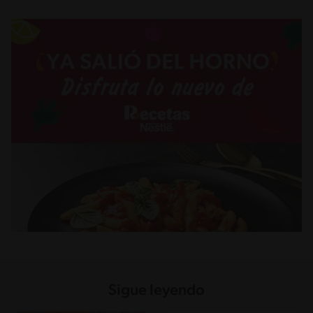
Sigue leyendo