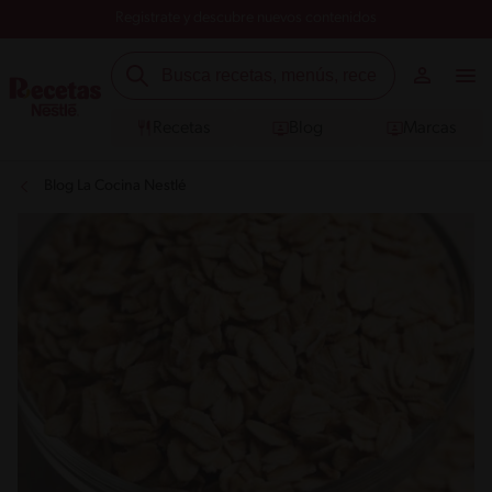
Registrate y descubre nuevos contenidos
Recetas
Blog
Marcas
Blog La Cocina Nestlé