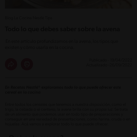
Blog La Cocina Nestlé Tips
Todo lo que debes saber sobre la avena
En este artículo profundizamos en la avena, los tipos que
existen y cómo usarla en la cocina.
Publicado - 19/04/2022
Actualizado -26/09/2022
En Recetas Nestlé® exploramos todo lo que puede ofrecer este
cereal en la cocina
Entre todos los cereales que tenemos a nuestra disposición, como el
trigo, la cebada o el centeno, la avena brilla con su propia luz. Se trata
de un alimento que podemos usar en todo tipo de preparaciones y
conseguir en una variedad de presentaciones, como harina, cruda o en
hojuelas. Acá vamos a explorar todo lo que puede ofrecer.