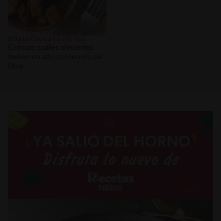
Blog La Cocina Nestlé Tips
Conoce cuáles alimentos
tienen un alto contenido de
fibra