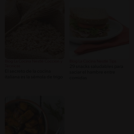
Blog La Cocina Nestlé Cocción y
Blog La Cocina Nestlé Tips
Técnicas
29 snacks saludables para
El secreto de la cocina
saciar el hambre entre
italiana es la sémola de trigo
comidas