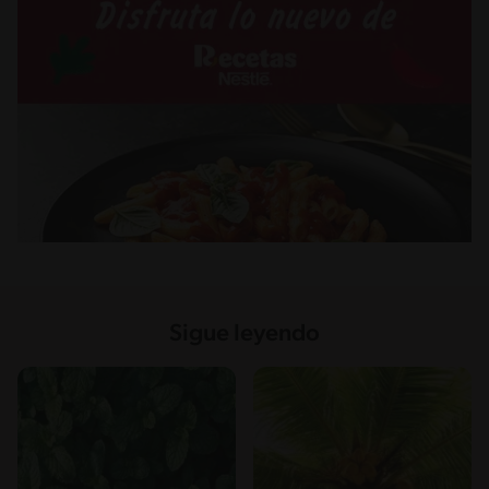
Sigue leyendo