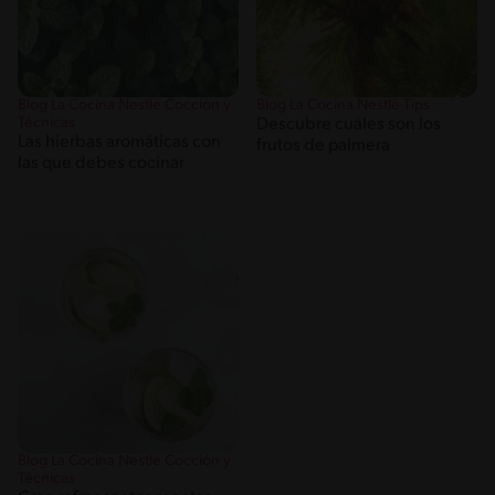
Blog La Cocina Nestlé Cocción y
Blog La Cocina Nestlé Tips
Técnicas
Descubre cuáles son los
Las hierbas aromáticas con
frutos de palmera
las que debes cocinar
Blog La Cocina Nestlé Cocción y
Técnicas