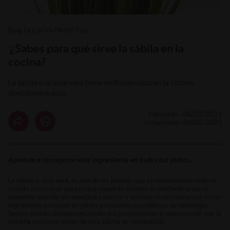
Blog La Cocina Nestlé Tips
¿Sabes para qué sirve la sábila en la
cocina?
La sábila o el aloe vera tiene múltiples usos en la cocina,
descúbrelos aquí.
Publicado - 06/02/2023
Actualizado -09/02/2023
Aprende a incorporar este ingrediente en todos tus platos.
La sábila o aloe vera, es una de las plantas que probablemente todo el
mundo conoce ya sea porque nuestras abuelas lo prefieren al ser el
elemento estrella en remedios caseros o también lo encontramos como
ingrediente principal en varios productos cosméticos, sin embargo,
hemos estado desaprovechando sus propiedades al desconocer que la
extraña y viscosa pulpa de esta planta es comestible.