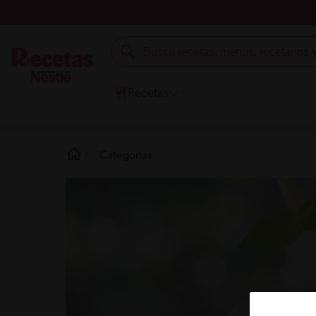
Recetas
Categorías