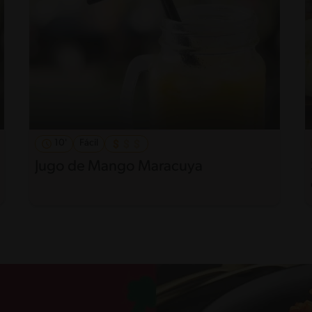
10'
Fácil
Jugo de Mango Maracuya