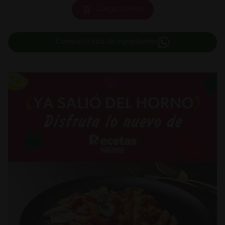
Cargar carrito
Compartir lista de ingredientes