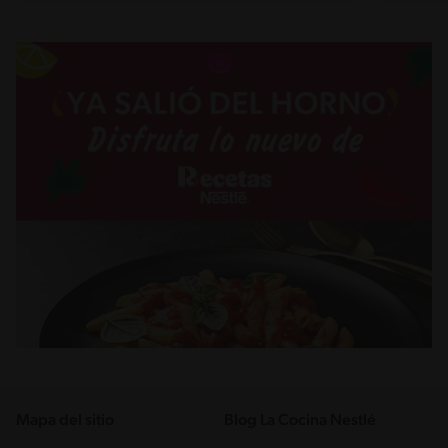
Mapa del sitio
Blog La Cocina Nestlé