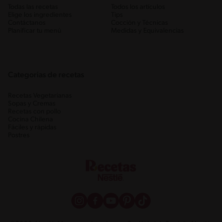
Todas las recetas
Todos los artículos
Elige los ingredientes
Tips
Contáctanos
Cocción y Técnicas
Planificar tu menú
Medidas y Equivalencias
Categorias de recetas
Recetas Vegetarianas
Sopas y Cremas
Recetas con pollo
Cocina Chilena
Fáciles y rápidas
Postres