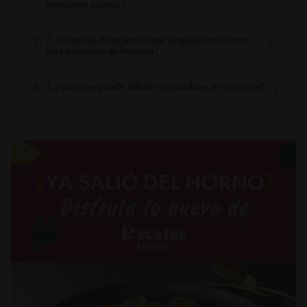
provolone picante?
2. ¿Cómo se debe almacenar el queso provolone
para mantener su frescura?
3. ¿Cómo se puede utilizar el provolone en la cocina?