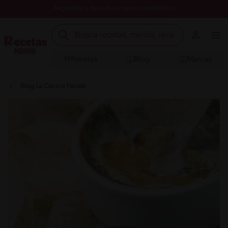
Registrate y descubre nuevos contenidos
Recetas
Blog
Marcas
Blog La Cocina Nestlé