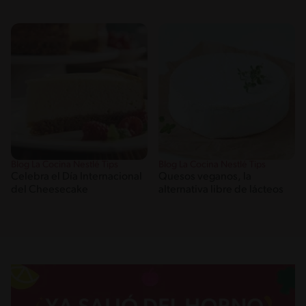
Blog La Cocina Nestlé Tips
Blog La Cocina Nestlé Tips
Celebra el Día Internacional
Quesos veganos, la
del Cheesecake
alternativa libre de lácteos