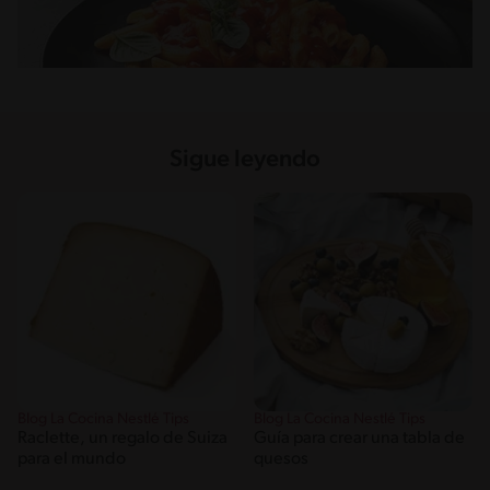
Sigue leyendo
Blog La Cocina Nestlé Tips
Blog La Cocina Nestlé Tips
Raclette, un regalo de Suiza
Guía para crear una tabla de
para el mundo
quesos