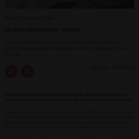
Blog La Cocina Nestlé Tips
Queso provolone: origen
Explora todos los usos que le puedes dar al provolone, un
tradicional queso que te trasladará directo a Italia en un solo
bocado.
Publicado - 20/01/2025
De origen italiano, pero de fama mundial, el queso provolone es
una excelente y rica opción cuando de acompañamientos se trata.
El queso provolone tiene sus raíces en el sur de Italia, más exactamente
en la región de Campania. Su origen está relacionado con las técnicas
de elaboración de quesos de pasta hilada, un método que también se
utiliza en la producción de otros quesos italianos como la mozzarella.