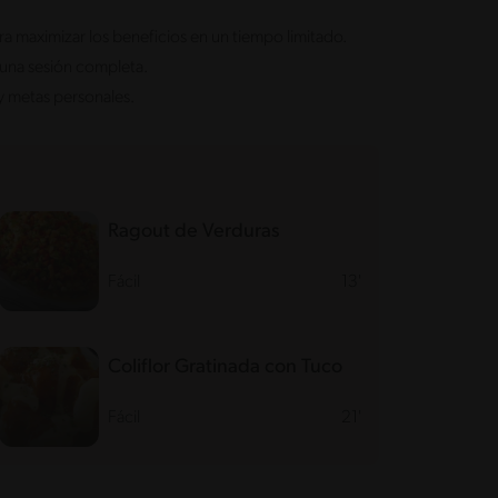
ara maximizar los beneficios en un tiempo limitado.
 una sesión completa.
 y metas personales.
Ragout de Verduras
Fácil
13'
Coliflor Gratinada con Tuco
Fácil
21'