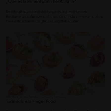
¿Qué es la alimentación flexitariana?
En este artículo aprenderás que es la alimentación
flexitariana cuales son sus bases, de dónde viene y en qué se
basa este interesante giro del vegetarianismo
Blog La Cocina Nestlé Cocción y Técnicas
Todo sobre la Finger Food