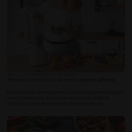
Blog La Cocina Nestlé Cocción y Técnicas
Aprende cómo hacer un menú vegano sabroso
En este artículo te enseñaremos cómo hacer un menú vegano
sencillo además de darte un par de consejos útiles de
cocción a la hora de reemplazar proteínas por sus
equivalentes vegetales.