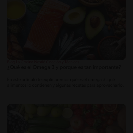
Blog La Cocina Nestlé Cocción y Técnicas
¿Qué es el Omega 3 y porque es tan importante?
En este artículo te explicaremos qué es el omega 3, qué
alimentos lo contienen y algunas recetas para aprovecharlo.