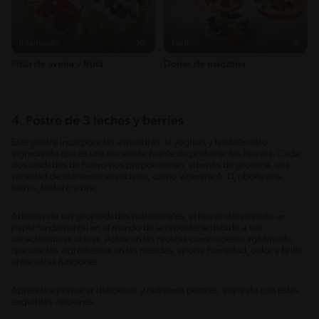
Intermedio
30'
Fácil
5'
Pizza de avena y fruta
Donas de manzana
4.
Postre de 3 leches y berries
Este postre incorpora las almendras, el yoghurt y también otro
ingrediente que es una excelente fuente de proteína: los huevos. Cada
dos unidades de huevo nos proporcionan, además de proteína, una
variedad de nutrientes esenciales, como Vitamina A, D, riboflavina,
hierro, fósforo y zinc.
Además de sus propiedades nutricionales, el huevo desempeña un
papel fundamental en el mundo de la repostería debido a sus
características únicas. Actúa en las recetas como agente aglutinante
que une los ingredientes en las mezclas, aporta humedad, color y brillo,
entre otras funciones.
Aprende a preparar deliciosos y nutritivos postres, inspírate con estas
exquisitas opciones.