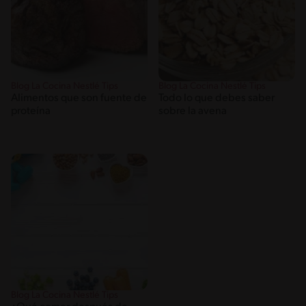
Blog La Cocina Nestlé Tips
Blog La Cocina Nestlé Tips
Alimentos que son fuente de
Todo lo que debes saber
proteína
sobre la avena
Blog La Cocina Nestlé Tips