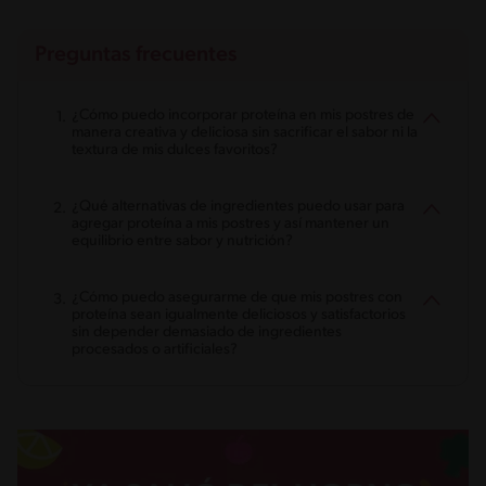
Preguntas frecuentes
¿Cómo puedo incorporar proteína en mis postres de
manera creativa y deliciosa sin sacrificar el sabor ni la
textura de mis dulces favoritos?
¿Qué alternativas de ingredientes puedo usar para
agregar proteína a mis postres y así mantener un
equilibrio entre sabor y nutrición?
¿Cómo puedo asegurarme de que mis postres con
proteína sean igualmente deliciosos y satisfactorios
sin depender demasiado de ingredientes
procesados o artificiales?