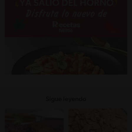
Sigue leyendo