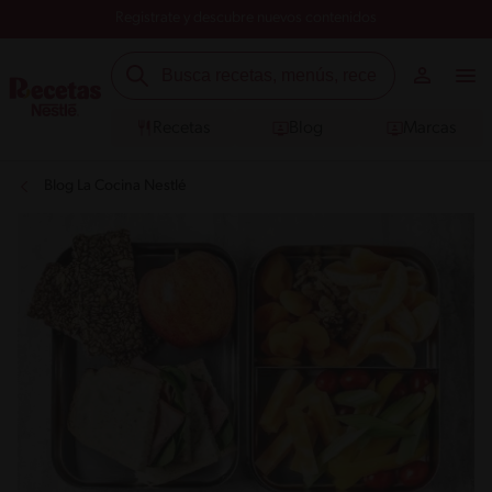
Registrate y descubre nuevos contenidos
Recetas
Blog
Marcas
Blog La Cocina Nestlé