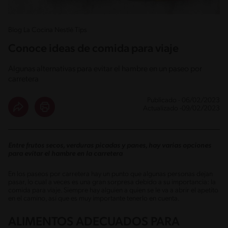
Blog La Cocina Nestlé Tips
Conoce ideas de comida para viaje
Algunas alternativas para evitar el hambre en un paseo por
carretera
Publicado - 06/02/2023
Actualizado -09/02/2023
Entre frutos secos, verduras picadas y panes, hay varias opciones
para evitar el hambre en la carretera
En los paseos por carretera hay un punto que algunas personas dejan
pasar, lo cual a veces es una gran sorpresa debido a su importancia: la
comida para viaje. Siempre hay alguien a quien se le va a abrir el apetito
en el camino, así que es muy importante tenerlo en cuenta.
ALIMENTOS ADECUADOS PARA