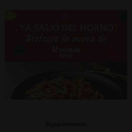
Sigue leyendo