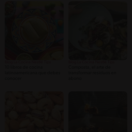
Blog La Cocina Nestlé Tips
Blog La Cocina Nestlé Tips
10 libros de cocina
Composta, el arte de
latinoamericana que debes
transformar residuos en
conocer
abono