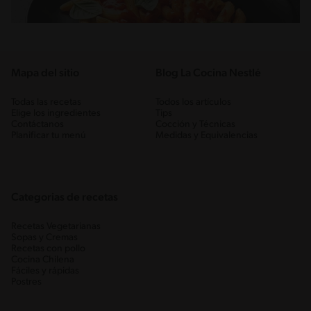
Mapa del sitio
Blog La Cocina Nestlé
Todas las recetas
Todos los artículos
Elige los ingredientes
Tips
Contáctanos
Cocción y Técnicas
Planificar tu menú
Medidas y Equivalencias
Categorias de recetas
Recetas Vegetarianas
Sopas y Cremas
Recetas con pollo
Cocina Chilena
Fáciles y rápidas
Postres