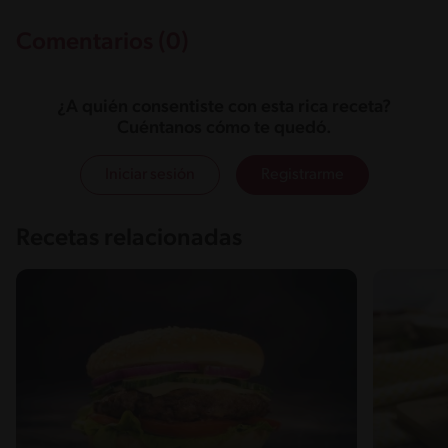
Comentarios (0)
¿A quién consentiste con esta rica receta?
Cuéntanos cómo te quedó.
Iniciar sesión
Registrarme
Recetas relacionadas