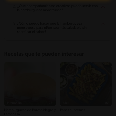
¿Qué acompañamientos creativos puedo servir con
la hamburguesa monstruosa?
¿Cómo puedo hacer que la hamburguesa
monstruosa para niños sea más saludable sin
sacrificar el sabor?
Recetas que te pueden interesar
Intermedio
28'
Fácil
40'
Hamburguesa de Poroto Negro y
Papas supremas
Lactonesa