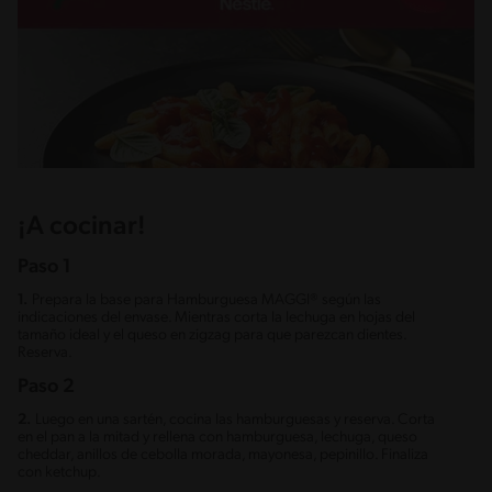
¡A cocinar!
Paso 1
1.
Prepara la base para Hamburguesa MAGGI® según las
indicaciones del envase. Mientras corta la lechuga en hojas del
tamaño ideal y el queso en zigzag para que parezcan dientes.
Reserva.
Paso 2
2.
Luego en una sartén, cocina las hamburguesas y reserva. Corta
en el pan a la mitad y rellena con hamburguesa, lechuga, queso
cheddar, anillos de cebolla morada, mayonesa, pepinillo. Finaliza
con ketchup.