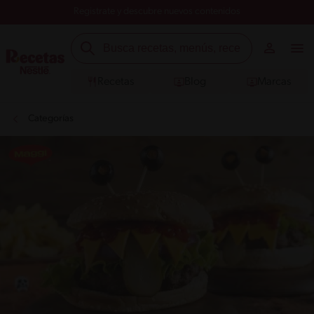
Registrate y descubre nuevos contenidos
Recetas
Blog
Marcas
Categorías