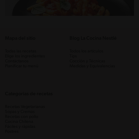
Mapa del sitio
Blog La Cocina Nestlé
Todas las recetas
Todos los artículos
Elige los ingredientes
Tips
Contáctanos
Cocción y Técnicas
Planificar tu menú
Medidas y Equivalencias
Categorias de recetas
Recetas Vegetarianas
Sopas y Cremas
Recetas con pollo
Cocina Chilena
Fáciles y rápidas
Postres