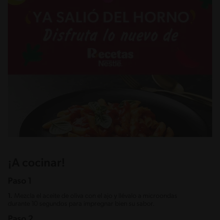
¡A cocinar!
Paso 1
1.
Mezcla el aceite de oliva con el ajo y llévalo a microondas
durante 10 segundos para impregnar bien su sabor.
Paso 2