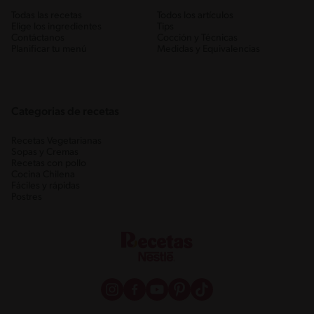
Todas las recetas
Todos los artículos
Elige los ingredientes
Tips
Contáctanos
Cocción y Técnicas
Planificar tu menú
Medidas y Equivalencias
Categorias de recetas
Recetas Vegetarianas
Sopas y Cremas
Recetas con pollo
Cocina Chilena
Fáciles y rápidas
Postres