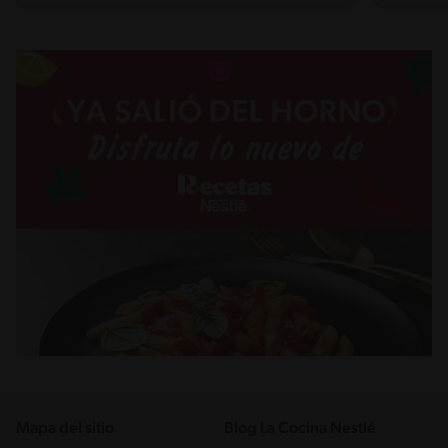
Mapa del sitio
Blog La Cocina Nestlé