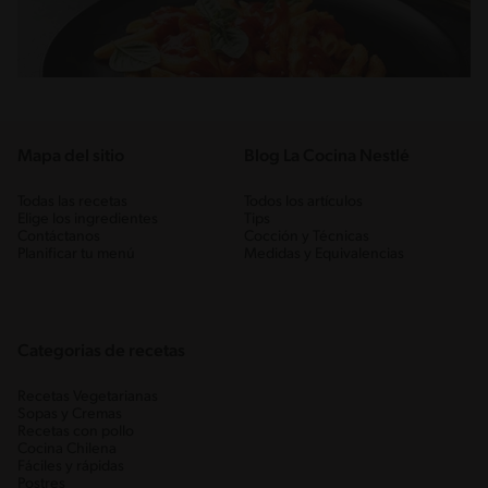
Mapa del sitio
Blog La Cocina Nestlé
Todas las recetas
Todos los artículos
Elige los ingredientes
Tips
Contáctanos
Cocción y Técnicas
Planificar tu menú
Medidas y Equivalencias
Categorias de recetas
Recetas Vegetarianas
Sopas y Cremas
Recetas con pollo
Cocina Chilena
Fáciles y rápidas
Postres