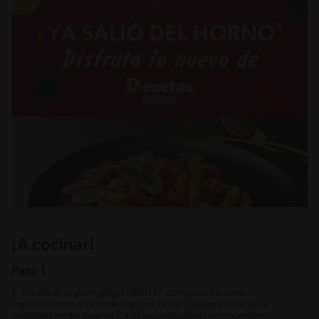
¡A cocinar!
Paso 1
1.
1.- Junta el yoghurt griego NESTLÉ® con todos los otros
ingredientes en el jarro de una mini pimer o juguera, procesa a
velocidad media durante 8 a 10 segundos hasta homogenizar.