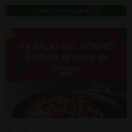
Compartir lista de ingredientes