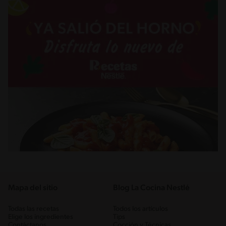
Mapa del sitio
Blog La Cocina Nestlé
Todas las recetas
Todos los artículos
Elige los ingredientes
Tips
Contáctanos
Cocción y Técnicas