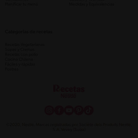
Planificar tu menú
Medidas y Equivalencias
Categorias de recetas
Recetas Vegetarianas
Sopas y Cremas
Recetas con pollo
Cocina Chilena
Fáciles y rápidas
Postres
©2020, Nestlé. Marcas registradas por Société dels Produits Nestlé,
S.A. Vevey (Suiza)