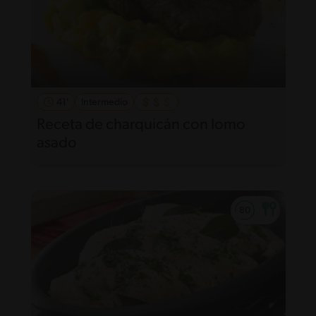
41'
Intermedio
Receta de charquicán con lomo
asado