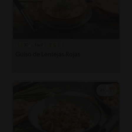
30'
Fácil
Guiso de Lentejas Rojas