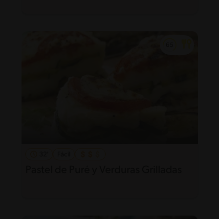
32'
Fácil
Pastel de Puré y Verduras Grilladas