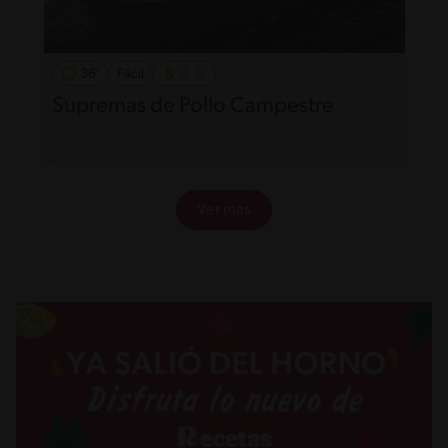
36'
Fácil
Supremas de Pollo Campestre
Ver más