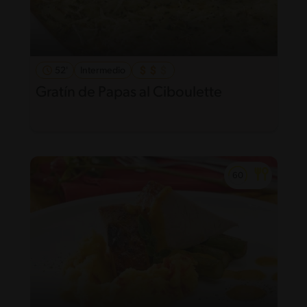
52'
Intermedio
Gratín de Papas al Ciboulette