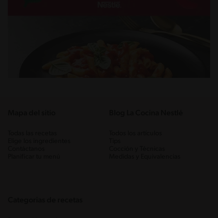
Mapa del sitio
Blog La Cocina Nestlé
Todas las recetas
Todos los artículos
Elige los ingredientes
Tips
Contáctanos
Cocción y Técnicas
Planificar tu menú
Medidas y Equivalencias
Categorias de recetas