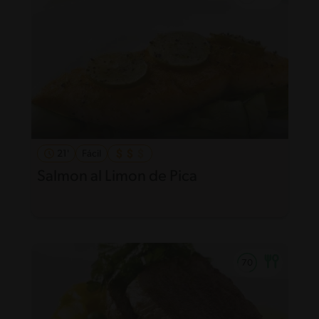
21'
Fácil
Salmon al Limon de Pica