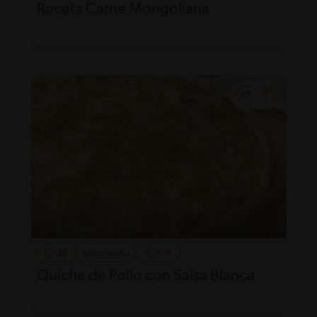
Receta Carne Mongoliana
38'
Intermedio
Quiche de Pollo con Salsa Blanca