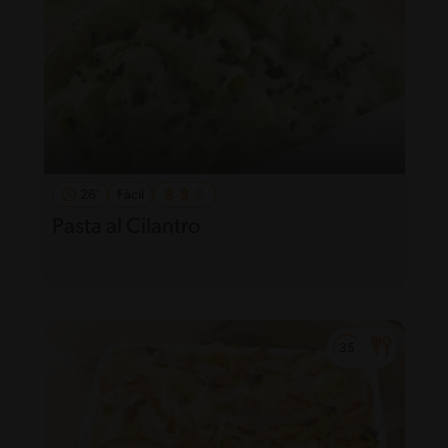
26'
Fácil
Pasta al Cilantro