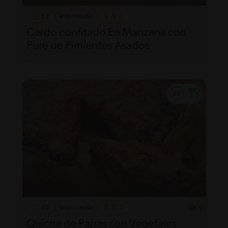
53'
Intermedio
Cerdo confitado En Manzana con
Puré de Pimientos Asados
45'
Intermedio
5
Quiche de Papas con Vegetales