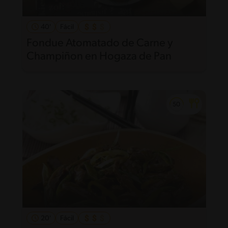
40'
Fácil
Fondue Atomatado de Carne y
Champiñon en Hogaza de Pan
20'
Fácil