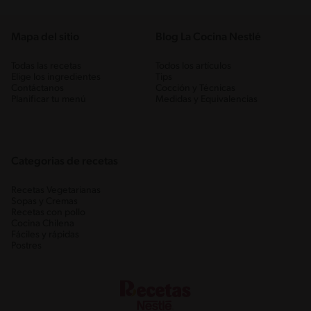
Mapa del sitio
Blog La Cocina Nestlé
Todas las recetas
Todos los artículos
Elige los ingredientes
Tips
Contáctanos
Cocción y Técnicas
Planificar tu menú
Medidas y Equivalencias
Categorias de recetas
Recetas Vegetarianas
Sopas y Cremas
Recetas con pollo
Cocina Chilena
Fáciles y rápidas
Postres