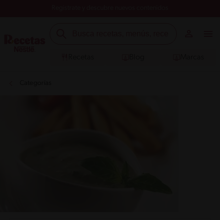
Registrate y descubre nuevos contenidos
Recetas
Blog
Marcas
Categorías