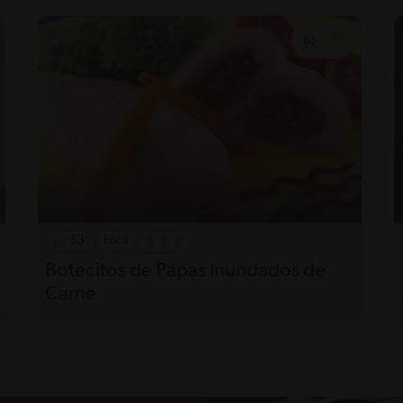
53'
Fácil
Botecitos de Papas Inundados de
Carne