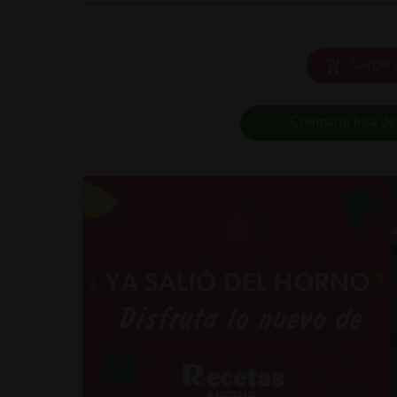
Cargar 
Compartir lista de