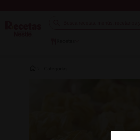
Recetas
Categorías