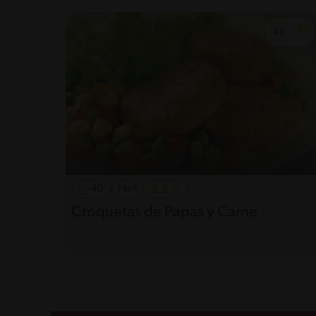
40'
Fácil
Croquetas de Papas y Carne