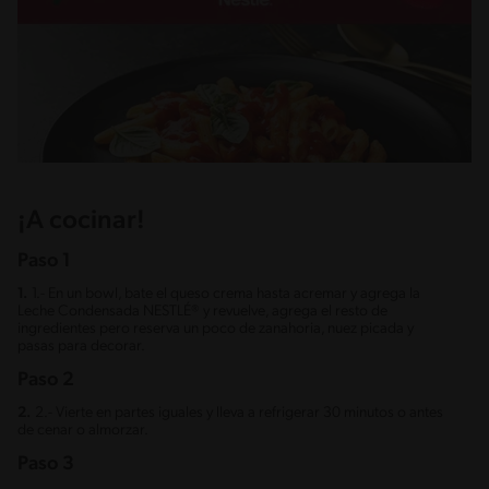
¡A cocinar!
Paso 1
1.
1.- En un bowl, bate el queso crema hasta acremar y agrega la
Leche Condensada NESTLÉ® y revuelve, agrega el resto de
ingredientes pero reserva un poco de zanahoria, nuez picada y
pasas para decorar.
Paso 2
2.
2.- Vierte en partes iguales y lleva a refrigerar 30 minutos o antes
de cenar o almorzar.
Paso 3