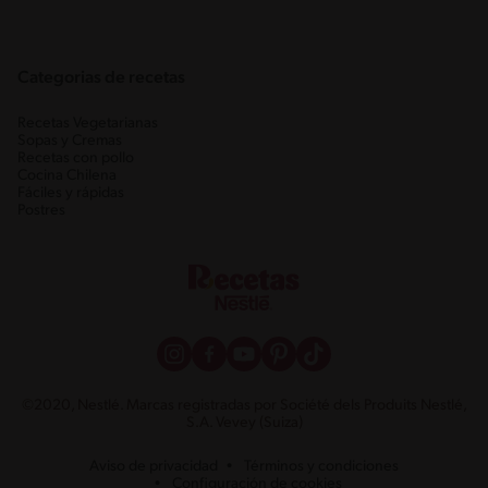
Categorias de recetas
Recetas Vegetarianas
Sopas y Cremas
Recetas con pollo
Cocina Chilena
Fáciles y rápidas
Postres
©2020, Nestlé. Marcas registradas por Société dels Produits Nestlé,
S.A. Vevey (Suiza)
Aviso de privacidad
Términos y condiciones
Configuración de cookies