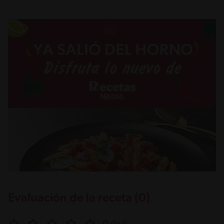
Evaluación de la receta (0)