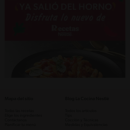
Mapa del sitio
Blog La Cocina Nestlé
Todas las recetas
Todos los artículos
Elige los ingredientes
Tips
Contáctanos
Cocción y Técnicas
Planificar tu menú
Medidas y Equivalencias