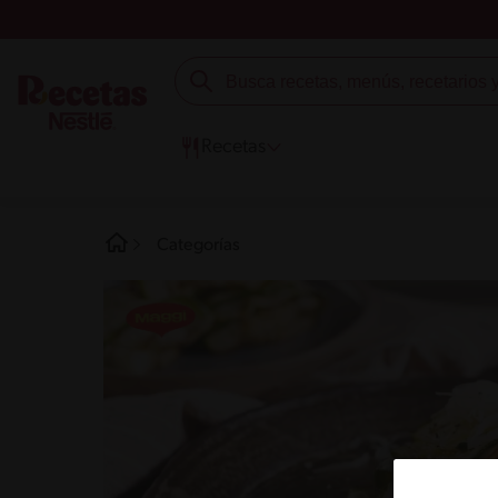
Recetas
Categorías