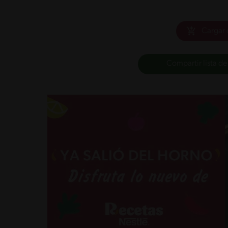
Cargar 
Compartir lista de