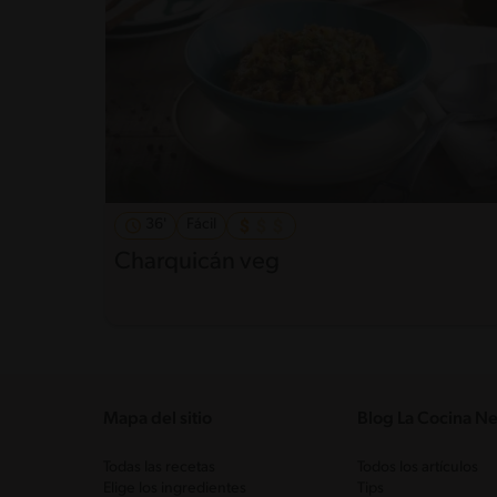
36'
Fácil
Charquicán veg
Mapa del sitio
Blog La Cocina Ne
Todas las recetas
Todos los artículos
Elige los ingredientes
Tips