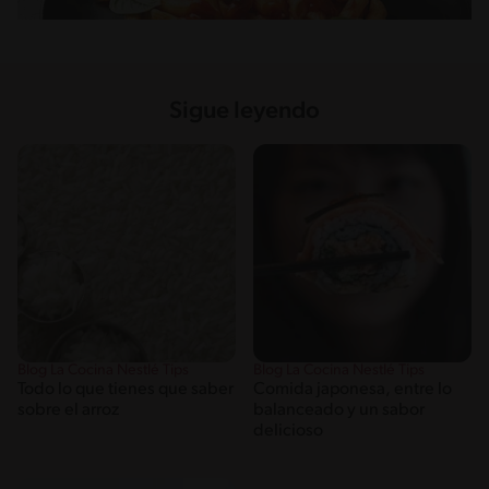
Sigue leyendo
Blog La Cocina Nestlé Tips
Blog La Cocina Nestlé Tips
Todo lo que tienes que saber
Comida japonesa, entre lo
sobre el arroz
balanceado y un sabor
delicioso