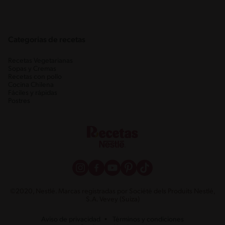
Categorias de recetas
Recetas Vegetarianas
Sopas y Cremas
Recetas con pollo
Cocina Chilena
Fáciles y rápidas
Postres
©2020, Nestlé. Marcas registradas por Société dels Produits Nestlé,
S.A. Vevey (Suiza)
Aviso de privacidad
Términos y condiciones