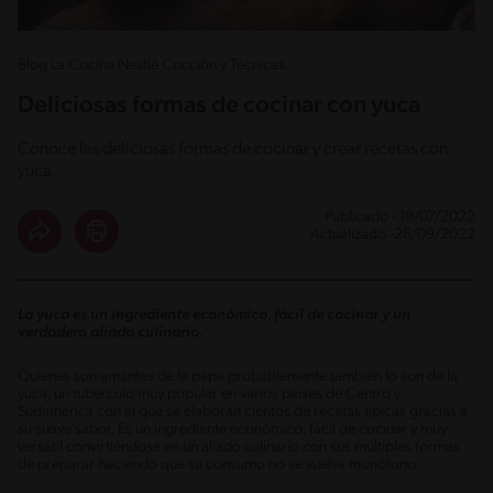
Blog La Cocina Nestlé Cocción y Técnicas
Deliciosas formas de cocinar con yuca
Conoce las deliciosas formas de cocinar y crear recetas con
yuca.
Publicado - 19/07/2022
Actualizado -26/09/2022
La yuca es un ingrediente económico, fácil de cocinar y un
verdadero aliado culinario.
Quienes son amantes de la papa probablemente también lo son de la
yuca, un tubérculo muy popular en varios países de Centro y
Sudamérica con el que se elaboran cientos de recetas típicas gracias a
su suave sabor. Es un ingrediente económico, fácil de cocinar y muy
versátil convirtiéndose en un aliado culinario con sus múltiples formas
de preparar haciendo que su consumo no se vuelva monótono.