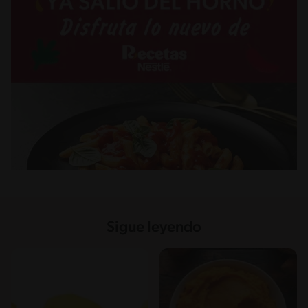
Sigue leyendo