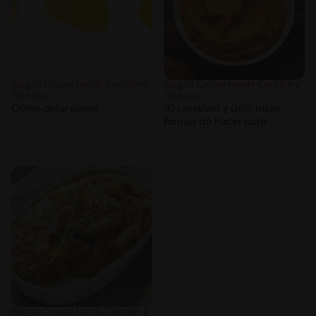
Blog La Cocina Nestlé Cocción y
Blog La Cocina Nestlé Cocción y
Técnicas
Técnicas
Cómo pelar papas
10 creativas y deliciosas
formas de hacer puré
Blog La Cocina Nestlé Cocción y