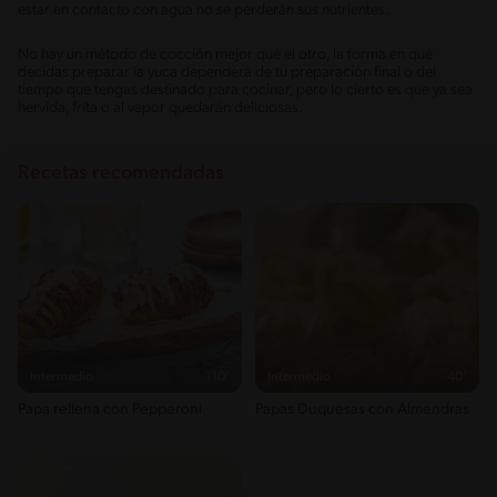
estar en contacto con agua no se perderán sus nutrientes.
No hay un método de cocción mejor que el otro, la forma en que
decidas preparar la yuca dependerá de tu preparación final o del
tiempo que tengas destinado para cocinar, pero lo cierto es que ya sea
hervida, frita o al vapor quedarán deliciosas.
Recetas recomendadas
Intermedio
110'
Intermedio
40'
Papa rellena con Pepperoni
Papas Duquesas con Almendras