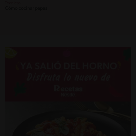
Técnicas
Cómo cocinar papas