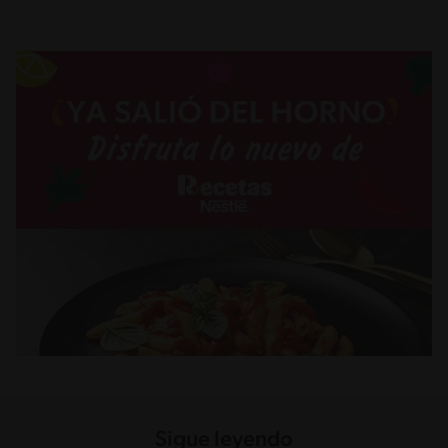
Sigue leyendo