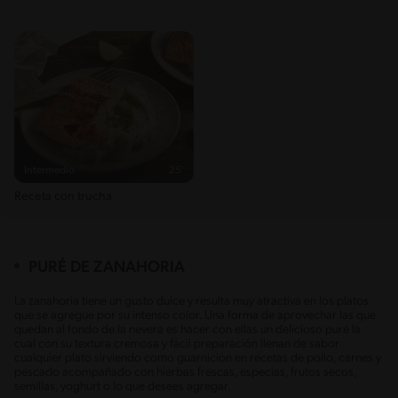
Intermedio
25'
Receta con trucha
PURÉ DE ZANAHORIA
La zanahoria tiene un gusto dulce y resulta muy atractiva en los platos
que se
agregue por su intenso color. Una forma de aprovechar las que
quedan al fondo de la nevera es hacer con ellas un delicioso puré la
cual con su textura cremosa y fácil preparación llenan de sabor
cualquier plato sirviendo como guarnición en recetas de pollo, carnes y
pescado acompañado con hierbas frescas, especias, frutos secos,
semillas, yoghurt o lo que desees agregar.