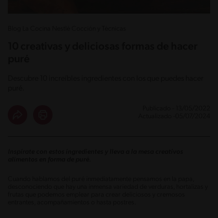
Blog La Cocina Nestlé Cocción y Técnicas
10 creativas y deliciosas formas de hacer
puré
Descubre 10 increíbles ingredientes con los que puedes hacer
puré.
Publicado - 13/05/2022
Actualizado -05/07/2024
Inspírate con estos ingredientes y lleva a la mesa creativos
alimentos en forma de puré.
Cuando hablamos del puré inmediatamente pensamos en la papa,
desconociendo que hay una inmensa variedad de verduras, hortalizas y
frutas que podemos emplear para crear deliciosos y cremosos
entrantes, acompañamientos o hasta postres.