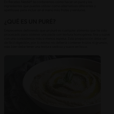
En Recetas Nestlé® te contaremos cómo hacer un puré y los
ingredientes que puedes utilizar como alternativas diferentes y
apetitosas para incluir en el menú más frutas y verduras.
¿QUÉ ES UN PURÉ?
Empecemos definiendo que un puré es cualquier alimento que ha sido
procesado para obtener una pasta con textura homogénea, fina y suave
con una consistencia más o menos espesa. Esta preparación debe ser
de fácil digestión, por lo mismo no debería contener trozos ni grumos,
más bien debe tener una textura sedosa y suave en boca.