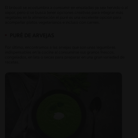
El brócoli se acostumbra a consumir en ensaladas ya sea hervido o al
vapor, pero si se busca tener opciones creativas para integrar más
vegetales en la alimentación el puré es una excelente opción para
acompañar platos vegetarianos e incluso con carnes.
PURÉ DE ARVEJAS
Por último, encontramos a las arvejas que son unas legumbres
indispensables en la cocina al consumirse sus granos frescos,
congelados, en lata o secas para preparar en una gran variedad de
recetas.