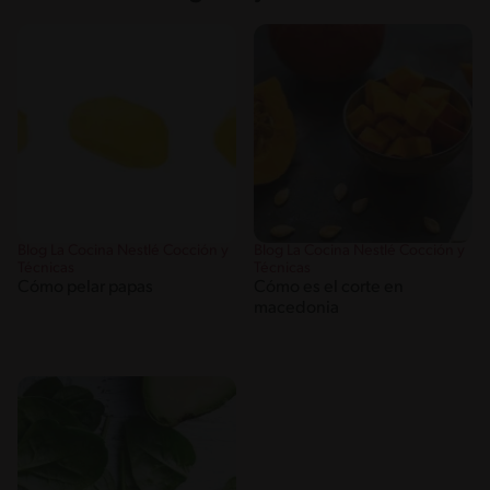
Blog La Cocina Nestlé Cocción y
Blog La Cocina Nestlé Cocción y
Técnicas
Técnicas
Cómo pelar papas
Cómo es el corte en
macedonia