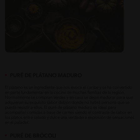
PURÉ DE PLÁTANO MADURO
El plátano es un ingrediente que nos evoca el caribe y se ha convertido
en parte fundamental en la cocina de muchas familias de la región.
Normalmente se compran verdes y en casa se dejan madurar para que
adquieran su exquisito sabor dulzón donde no habrá persona que se
pueda resistir a ellos. El puré de plátano maduro es ideal para
acompañar comidas a base de carnes siendo el contraste de sabor en
los platos entre salado y dulce una verdadera explosión de sensaciones
en el paladar.
PURÉ DE BRÓCOLI