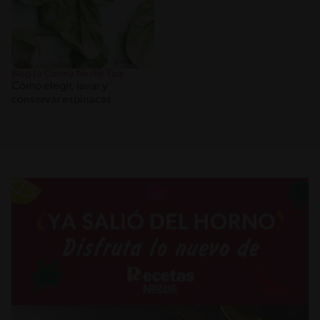
Blog La Cocina Nestlé Tips
Cómo elegir, lavar y
conservar espinacas