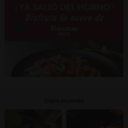
Sigue leyendo