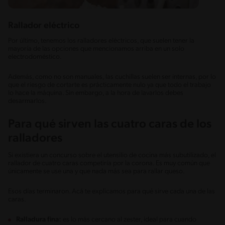
Rallador eléctrico
Por último, tenemos los ralladores eléctricos, que suelen tener la
mayoría de las opciones que mencionamos arriba en un solo
electrodoméstico.
Además, como no son manuales, las cuchillas suelen ser internas, por lo
que el riesgo de cortarte es prácticamente nulo ya que todo el trabajo
lo hace la máquina. Sin embargo, a la hora de lavarlos debes
desarmarlos.
Para qué sirven las cuatro caras de los
ralladores
Si existiera un concurso sobre el utensilio de cocina más subutilizado, el
rallador de cuatro caras competiría por la corona. Es muy común que
únicamente se use una y que nada más sea para rallar queso.
Esos días terminaron. Acá te explicamos para qué sirve cada una de las
caras.
Ralladura fina:
es lo más cercano al zester, ideal para cuando