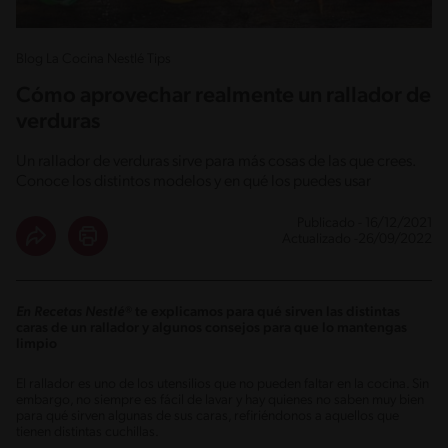
Blog La Cocina Nestlé Tips
Cómo aprovechar realmente un rallador de
verduras
Un rallador de verduras sirve para más cosas de las que crees.
Conoce los distintos modelos y en qué los puedes usar
Publicado - 16/12/2021
Actualizado -26/09/2022
En Recetas Nestlé
®
te explicamos para qué sirven las distintas
caras de un rallador y algunos consejos para que lo mantengas
limpio
El rallador es uno de los utensilios que no pueden faltar en la cocina. Sin
embargo, no siempre es fácil de lavar y hay quienes no saben muy bien
para qué sirven algunas de sus caras, refiriéndonos a aquellos que
tienen distintas cuchillas.