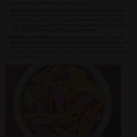
representan las diferentes opciones para rallar.
Rallador con cuatro caras:
esta es probablemente la versión más
popular de todos los ralladores. Sin embargo, suele ser bastante
subutilizada, ya que es normal que únicamente se use una de sus
caras. Un poco más adelante te vamos a explicar para qué sirven
cada una de las cuatro cuchillas que suelen tener.
Rallador con múltiples caras:
aunque el modelo más conocido
tiene cuatro opciones para rallar, hay algunos modelos que van más
allá y tienen hasta seis caras para experimentar con todo tipo de
rallados. A los ralladores con varias caras también se les suele llamar
“cajas ralladoras”.