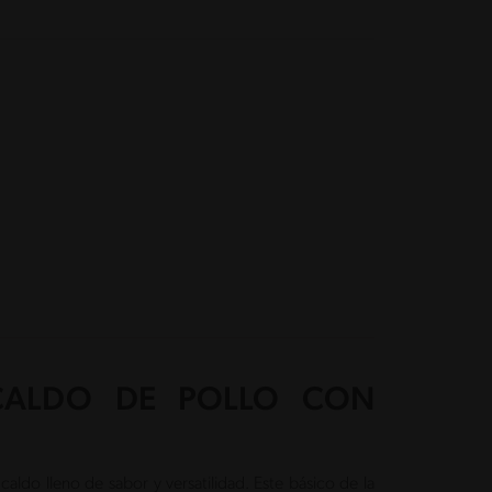
CALDO DE POLLO CON
caldo lleno de sabor y versatilidad. Este básico de la