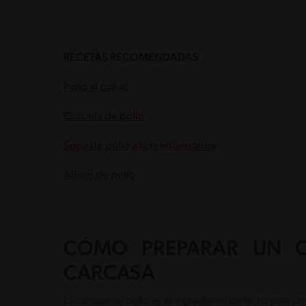
RECETAS RECOMENDADAS
Pollo al coñac
Cazuela de pollo
Sopa de pollo a la mediterránea
Ajiaco de pollo
CÓMO PREPARAR UN 
CARCASA
La carcasa de pollo es el ingrediente perfecto para un 