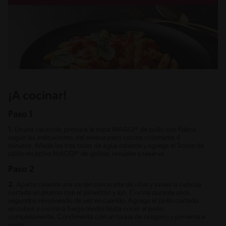
¡A cocinar!
Paso 1
1.
En una cacerola, prepara la sopa MAGGI® de pollo con fideos
según las indicaciones del envase pero cocina solamente 4
minutos. Añade las tres tazas de agua caliente y agrega el Sobre de
caldo en polvo MAGGI® de gallina, revuelve y reserva
Paso 2
2.
Aparte calienta una sartén con aceite de oliva y saltea la cebolla
cortada en plumas con el pimentón y ajo. Cocina durante unos
segundos revolviendo de vez en cuando. Agrega el pollo cortado
en cubos y cocina a fuego medio hasta cocer el pollo
completamente. Condimenta con un toque de orégano y pimienta a
gusto.