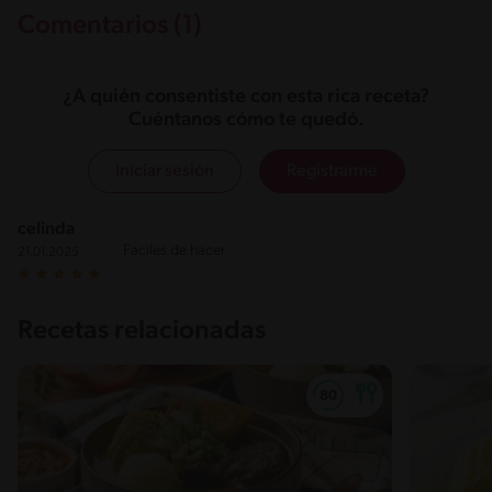
Comentarios (1)
¿A quién consentiste con esta rica receta?
Cuéntanos cómo te quedó.
Iniciar sesión
Registrarme
celinda
Faciles de hacer
21.01.2025
Recetas relacionadas