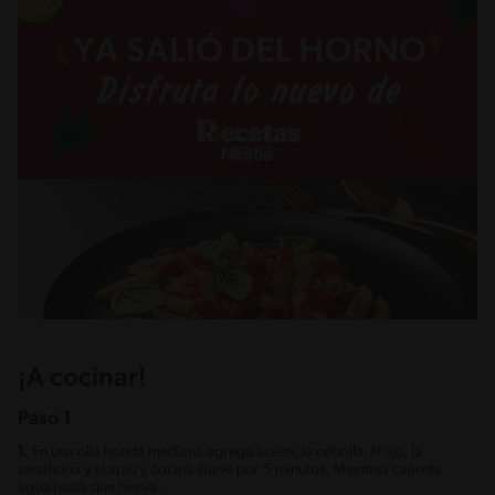
¡A cocinar!
Paso 1
1.
En una olla honda mediana agrega aceite, la cebolla, el ajo, la
zanahoria y el apio y cocina suave por 5 minutos. Mientras calienta
agua hasta que hierva.