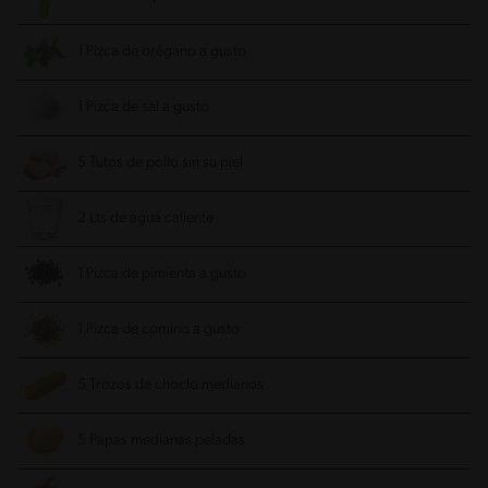
1 Pizca de orégano a gusto
1 Pizca de sal a gusto
5 Tutos de pollo sin su piel
2 Lts de agua caliente
1 Pizca de pimienta a gusto
1 Pizca de comino a gusto
5 Trozos de choclo medianos
5 Papas medianas peladas