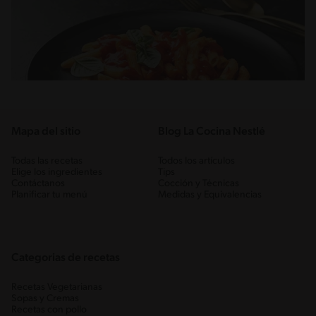
Mapa del sitio
Blog La Cocina Nestlé
Todas las recetas
Todos los artículos
Elige los ingredientes
Tips
Contáctanos
Cocción y Técnicas
Planificar tu menú
Medidas y Equivalencias
Categorias de recetas
Recetas Vegetarianas
Sopas y Cremas
Recetas con pollo