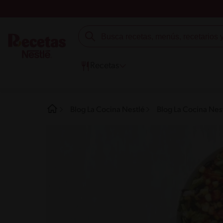
Recetas
Blog La Cocina Nestlé
Blog La Cocina Nes