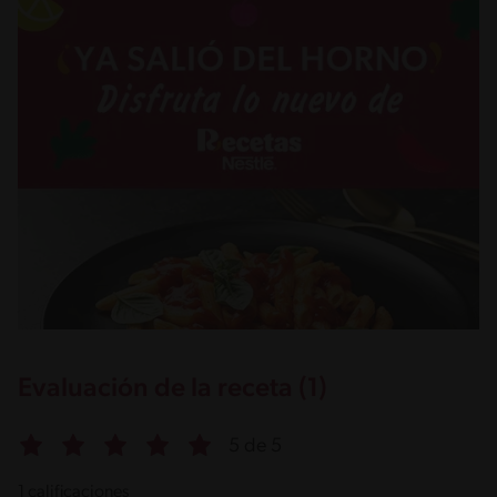
Evaluación de la receta (1)
5 de 5
1 calificaciones