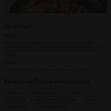
¡A cocinar!
Paso 1
1.
En un bowl junta las papas, las zanahorias, arvejas, el yoghurt
griego natural NESTLÉ®, mayonesa, jugo de limón, sal, pimienta y el
cilantro cortado finamente. Revuelve muy bien con ayuda de una
cuchara.
Paso 2
2.
Sirve de inmediato, recuerda que rinde para 5 porciones.
Recetas de Cocina Relacionadas
Almuerzo
Motor de arranque
ensalada
Celebracion
Porción de Verduras/Frutas
Bajo en sal
Bajo 300 Kcal
Fuente de proteina