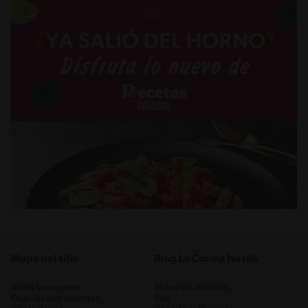
Mapa del sitio
Blog La Cocina Nestlé
Todas las recetas
Todos los artículos
Elige los ingredientes
Tips