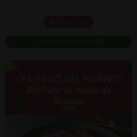
Cargar carrito
Compartir lista de ingredientes