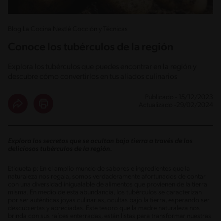
Blog La Cocina Nestlé Cocción y Técnicas
Conoce los tubérculos de la región
Explora los tubérculos que puedes encontrar en la región y
descubre cómo convertirlos en tus aliados culinarios
Publicado - 15/12/2023
Actualizado -29/02/2024
Explora los secretos que se ocultan bajo tierra a través de los
deliciosos tubérculos de la región.
Etiqueta p: En el amplio mundo de sabores e ingredientes que la
naturaleza nos regala, somos verdaderamente afortunados de contar
con una diversidad inigualable de alimentos que provienen de la tierra
misma. En medio de esta abundancia, los tubérculos se caracterizan
por ser auténticas joyas culinarias, ocultas bajo la tierra, esperando ser
descubiertas y apreciadas. Este tesoro que la madre naturaleza nos
brinda con sus raíces enterradas, están listas para transformar nuestras