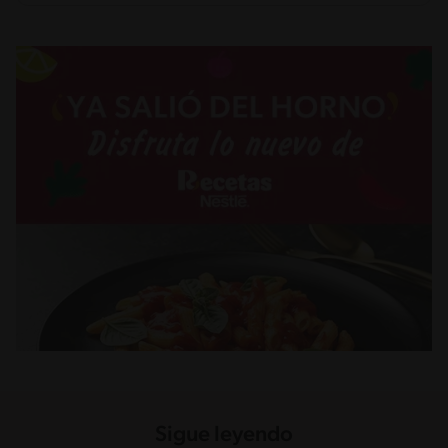
Sigue leyendo