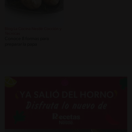
Blog La Cocina Nestlé Cocción y
Técnicas
Conoce 8 formas para
preparar la papa