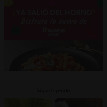
Sigue leyendo