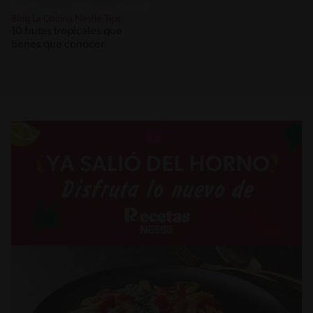
Blog La Cocina Nestlé Tips
10 frutas tropicales que
tienes que conocer