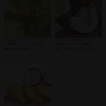
Blog La Cocina Nestlé Tips
Blog La Cocina Nestlé Tips
Descubre cuáles son los
Aceite de coco y otros
frutos de palmera
derivados de este fruto