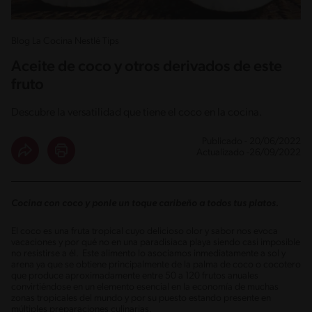
Blog La Cocina Nestlé Tips
Aceite de coco y otros derivados de este
fruto
Descubre la versatilidad que tiene el coco en la cocina.
Publicado - 20/06/2022
Actualizado -26/09/2022
Cocina con coco y ponle un toque caribeño a todos tus platos.
El coco es una fruta tropical cuyo delicioso olor y sabor nos evoca
vacaciones y por qué no en una paradisiaca playa siendo casi imposible
no resistirse a él. Este alimento lo asociamos inmediatamente a sol y
arena ya que se obtiene principalmente de la palma de coco o cocotero
que produce aproximadamente entre 50 a 120 frutos anuales
convirtiéndose en un elemento esencial en la economía de muchas
zonas tropicales del mundo y por su puesto estando presente en
múltiples preparaciones culinarias.