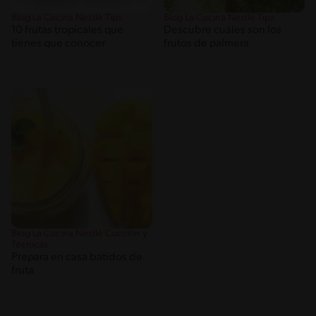
Blog La Cocina Nestlé Tips
Blog La Cocina Nestlé Tips
10 frutas tropicales que
Descubre cuáles son los
tienes que conocer
frutos de palmera
Blog La Cocina Nestlé Cocción y
Técnicas
Prepara en casa batidos de
fruta