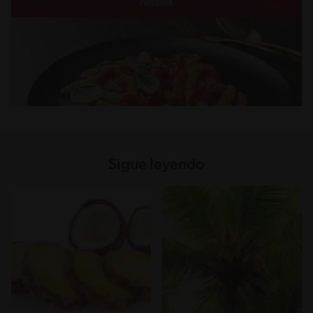
Sigue leyendo