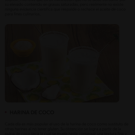
su elevado contenido en grasas saturadas, pero realmente no existe
ninguna evidencia científica que respalde o rechace el aceite de coco
para fines culinarios.
HARINA DE COCO
Cada día es más popular el uso de la harina de coco como sustituto de
otras harinas al no tener gluten. Su obtención se logra a partir de la
pulpa de coco seca la cual se muele hasta conseguir una textura fina y