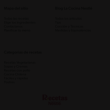
Mapa del sitio
Blog La Cocina Nestlé
Todas las recetas
Todos los artículos
Elige los ingredientes
Tips
Contáctanos
Cocción y Técnicas
Planificar tu menú
Medidas y Equivalencias
Categorias de recetas
Recetas Vegetarianas
Sopas y Cremas
Recetas con pollo
Cocina Chilena
Fáciles y rápidas
Postres