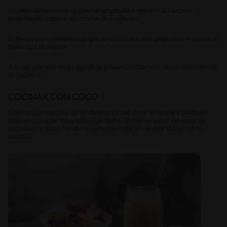
5. Después de varios golpes se empezará a agrietar la cáscara
permitiendo separar el coco en dos mitades.
6. Ahora para levantar la pulpa de la cáscara dale pequeños martillazos
hasta que se separe.
7. Si ves que está muy pegada te puedes ayudar con un cuchillo a modo
de palanca.
COCINAR CON COCO
Cocinar con coco es un verdadero placer, pues le brinda a cualquier
plato un característico toque caribeño, donde su sabor refrescante,
aromático y dulce combina perfectamente en recetas dulces como
saladas.