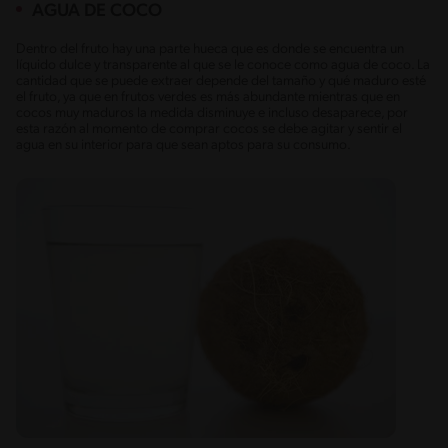
AGUA DE COCO
Dentro del fruto hay una parte hueca que es donde se encuentra un
líquido dulce y transparente al que se le conoce como agua de coco. La
cantidad que se puede extraer depende del tamaño y qué maduro esté
el fruto, ya que en frutos verdes es más abundante mientras que en
cocos muy maduros la medida disminuye e incluso desaparece, por
esta razón al momento de comprar cocos se debe agitar y sentir el
agua en su interior para que sean aptos para su consumo.