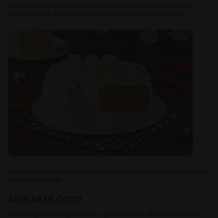
suave para elaborar todo tipo de preparaciones añadiéndoles un
delicioso sabor a coco en especial en las recetas de repostería.
Saca tu lado repostero preparando esta fácil receta de
tarta de coco y
manjar sin gluten
.
AZÚCAR DE COCO
No es muy conocido por muchos, pero el azúcar de coco es también