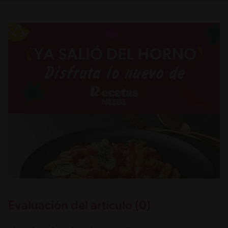
Evaluación del artículo (0)