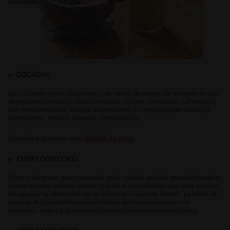
COCADAS
Las cocadas son un dulce típico de varios de países de la región el cual
se elabora con coco rallado o molido, cocido con azúcar o chancaca
con forma redonda, aunque dependiendo la región puede variar los
ingredientes, textura, aspecto y preparación.
Aprende a preparar unas
bolitas de coco
.
CURRY CON COCO
El coco tiene una gran presencia en la comida asiática especialmente en
preparaciones saladas donde gracias a la capacidad que tiene el coco
de suavizar la intensidad de las especias o sabores fuertes. La leche de
coco es el ingrediente imprescindible de muchas recetas con
pescados, sopas y la preparación más famosa como es el curry.