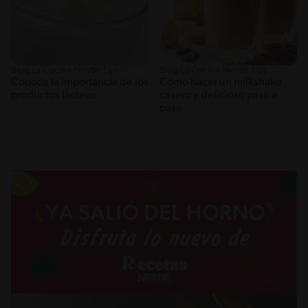
Blog La Cocina Nestlé Tips
Blog La Cocina Nestlé Tips
Conoce la importancia de los
Cómo hacer un milkshake
productos lácteos
casero y delicioso paso a
paso