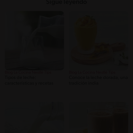
Sigue leyendo
Blog La Cocina Nestlé Tips
Blog La Cocina Nestlé Tips
Tipos de leche:
Conoce la leche dorada, una
características y recetas
tradición india