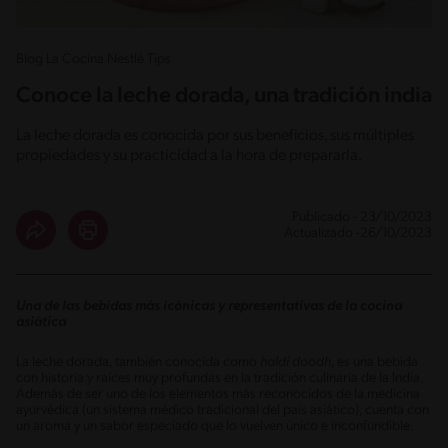
Blog La Cocina Nestlé Tips
Conoce la leche dorada, una tradición india
La leche dorada es conocida por sus beneficios, sus múltiples
propiedades y su practicidad a la hora de prepararla.
Publicado - 23/10/2023
Actualizado -26/10/2023
Una de las bebidas más icónicas y representativas de la cocina
asiática
La leche dorada, también conocida como
haldi doodh
, es una bebida
con historia y raíces muy profundas en la tradición culinaria de la India.
Además de ser uno de los elementos más reconocidos de la medicina
ayurvédica (un sistema médico tradicional del país asiático), cuenta con
un aroma y un sabor especiado que lo vuelven único e inconfundible.