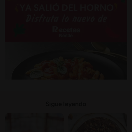
Sigue leyendo