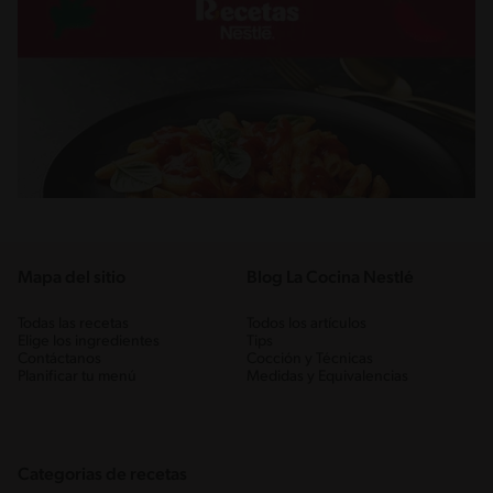
Mapa del sitio
Blog La Cocina Nestlé
Todas las recetas
Todos los artículos
Elige los ingredientes
Tips
Contáctanos
Cocción y Técnicas
Planificar tu menú
Medidas y Equivalencias
Categorias de recetas