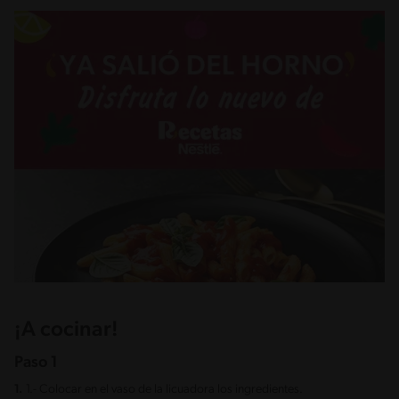
¡A cocinar!
Paso 1
1.
1.- Colocar en el vaso de la licuadora los ingredientes.