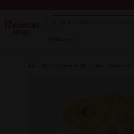
Recetas
Blog La Cocina Nestlé
Blog La Cocina Nes