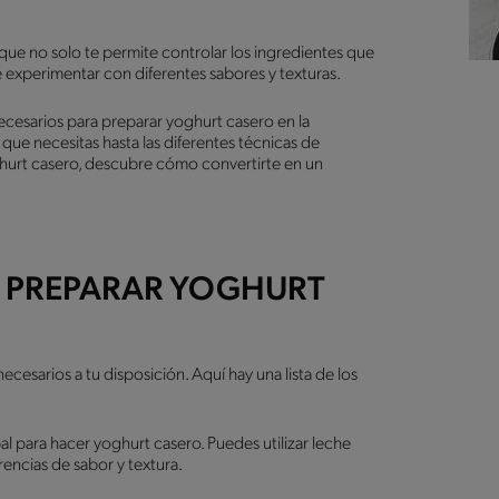
 que no solo te permite controlar los ingredientes que
 experimentar con diferentes sabores y texturas.
ecesarios para preparar yoghurt casero en la
ue necesitas hasta las diferentes técnicas de
oghurt casero, descubre cómo convertirte en un
E PREPARAR YOGHURT
cesarios a tu disposición. Aquí hay una lista de los
pal para hacer yoghurt casero. Puedes utilizar leche
encias de sabor y textura.