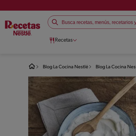
Recetas
Blog La Cocina Nestlé
Blog La Cocina Nes