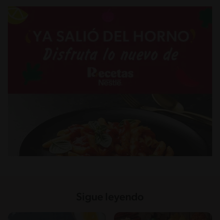
Sigue leyendo