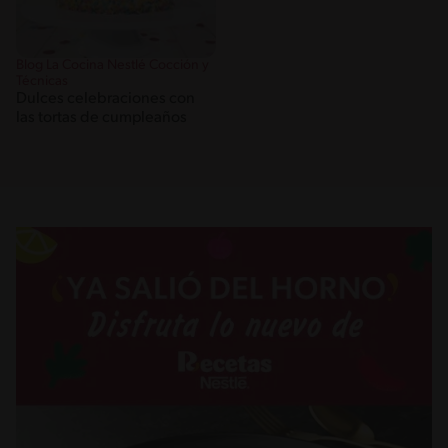
Blog La Cocina Nestlé Cocción y
Técnicas
Dulces celebraciones con
las tortas de cumpleaños