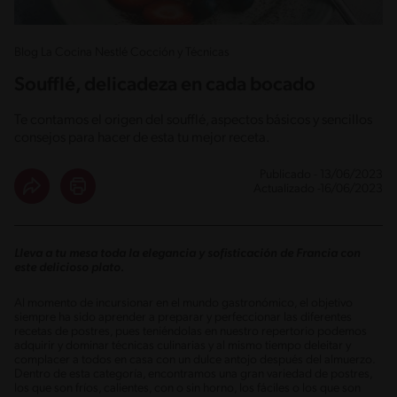
Blog La Cocina Nestlé Cocción y Técnicas
Soufflé, delicadeza en cada bocado
Te contamos el origen del soufflé, aspectos básicos y sencillos
consejos para hacer de esta tu mejor receta.
Publicado - 13/06/2023
Actualizado -16/06/2023
Lleva a tu mesa toda la elegancia y sofisticación de Francia con
este delicioso plato.
Al momento de incursionar en el mundo gastronómico, el objetivo
siempre ha sido aprender a preparar y perfeccionar las diferentes
recetas de postres, pues teniéndolas en nuestro repertorio podemos
adquirir y dominar técnicas culinarias y al mismo tiempo deleitar y
complacer a todos en casa con un dulce antojo después del almuerzo.
Dentro de esta categoría, encontramos una gran variedad de postres,
los que son fríos, calientes, con o sin horno, los fáciles o los que son