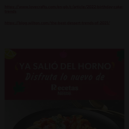
https://www.lovecrafts.com/en-gb/c/article/2022-birthday-cake-
trends
https://blog.wilton.com/the-best-dessert-trends-of-2021/