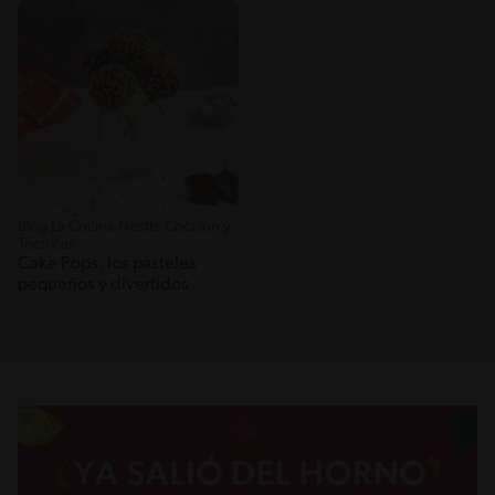
Blog La Cocina Nestlé Cocción y
Técnicas
Cake Pops, los pasteles
pequeños y divertidos