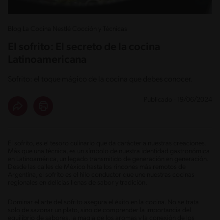
Blog La Cocina Nestlé Cocción y Técnicas
El sofrito: El secreto de la cocina
Latinoamericana
Sofrito: el toque mágico de la cocina que debes conocer.
Publicado - 19/06/2024
El sofrito, es el tesoro culinario que da carácter a nuestras creaciones.
Más que una técnica, es un símbolo de nuestra identidad gastronómica
en Latinoamérica, un legado transmitido de generación en generación.
Desde las calles de México hasta los rincones más remotos de
Argentina, el sofrito es el hilo conductor que une nuestras cocinas
regionales en delicias llenas de sabor y tradición.
Dominar el arte del sofrito asegura el éxito en la cocina. No se trata
solo de sazonar un plato, sino de comprender la importancia del
equilibrio de sabores, la magia de los aromas y la conexión de los