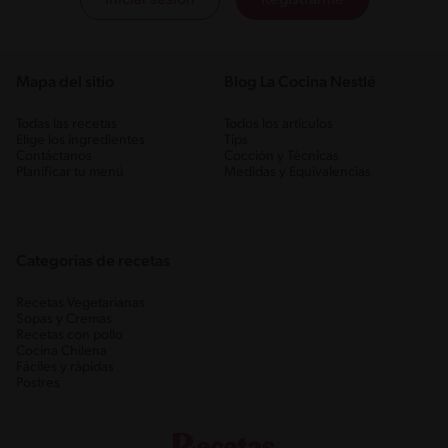
Mapa del sitio
Blog La Cocina Nestlé
Todas las recetas
Todos los artículos
Elige los ingredientes
Tips
Contáctanos
Cocción y Técnicas
Planificar tu menú
Medidas y Equivalencias
Categorias de recetas
Recetas Vegetarianas
Sopas y Cremas
Recetas con pollo
Cocina Chilena
Fáciles y rápidas
Postres