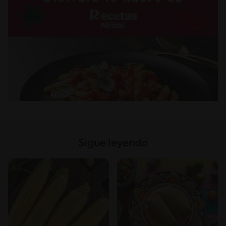
Sigue leyendo