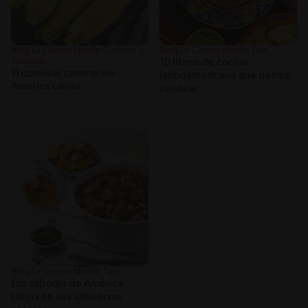
Blog La Cocina Nestlé Cocción y
Blog La Cocina Nestlé Tips
Técnicas
10 libros de cocina
11 comidas caseras de
latinoamericana que debes
América Latina
conocer
Blog La Cocina Nestlé Tips
Los sabores de América
Latina en sus almuerzos