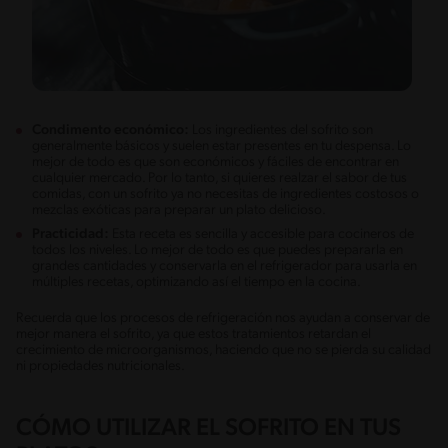
Condimento económico:
Los ingredientes del sofrito son
generalmente básicos y suelen estar presentes en tu despensa. Lo
mejor de todo es que son económicos y fáciles de encontrar en
cualquier mercado. Por lo tanto, si quieres realzar el sabor de tus
comidas, con un sofrito ya no necesitas de ingredientes costosos o
mezclas exóticas para preparar un plato delicioso.
Practicidad:
Esta receta es sencilla y accesible para cocineros de
todos los niveles. Lo mejor de todo es que puedes prepararla en
grandes cantidades y conservarla en el refrigerador para usarla en
múltiples recetas, optimizando así el tiempo en la cocina.
Recuerda que los procesos de refrigeración nos ayudan a conservar de
mejor manera el sofrito, ya que estos tratamientos retardan el
crecimiento de microorganismos, haciendo que no se pierda su calidad
ni propiedades nutricionales.
CÓMO UTILIZAR EL SOFRITO EN TUS