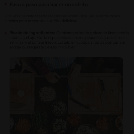
Paso a paso para hacer un sofrito
Una vez que tengas todos los ingredientes listos, sigue estos pasos
simples para preparar un sofrito delicioso:
Picado de ingredientes:
Comienza pelando y picando finamente la
cebolla y el ajo. Corta el pimiento en trozos pequeños, y desecha las
semillas, y el tomate fresco, córtalo en cubitos, si optas por tomate
enlatado, asegúrate de escurrirlo bien.