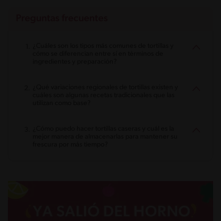
Preguntas frecuentes
¿Cuáles son los tipos más comunes de tortillas y
cómo se diferencian entre sí en términos de
ingredientes y preparación?
¿Qué variaciones regionales de tortillas existen y
cuáles son algunas recetas tradicionales que las
utilizan como base?
¿Cómo puedo hacer tortillas caseras y cuál es la
mejor manera de almacenarlas para mantener su
frescura por más tiempo?