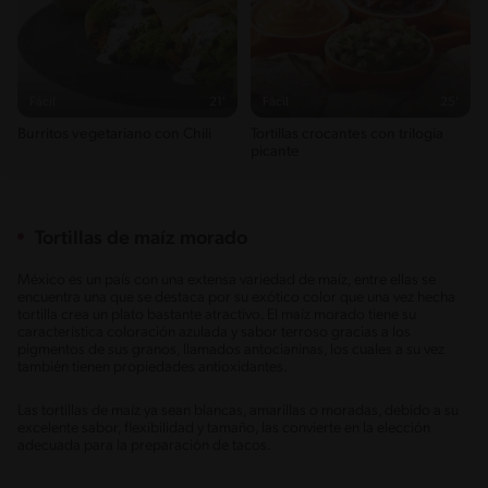
Fácil
21'
Fácil
25'
Burritos vegetariano con Chili
Tortillas crocantes con trilogía
picante
Tortillas de maíz morado
México es un país con una extensa variedad de maíz, entre ellas se
encuentra una que se destaca por su exótico color que una vez hecha
tortilla crea un plato bastante atractivo. El maíz morado tiene su
característica coloración azulada y sabor terroso gracias a los
pigmentos de sus granos, llamados antocianinas, los cuales a su vez
también tienen propiedades antioxidantes.
Las tortillas de maíz ya sean blancas, amarillas o moradas, debido a su
excelente sabor, flexibilidad y tamaño, las convierte en la elección
adecuada para la preparación de tacos.