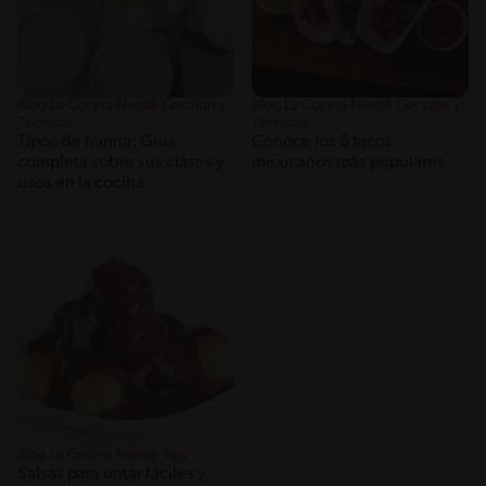
Blog La Cocina Nestlé Cocción y
Blog La Cocina Nestlé Cocción y
Técnicas
Técnicas
Tipos de harina: Guía
Conoce los 5 tacos
completa sobre sus clases y
mexicanos más populares
usos en la cocina
Blog La Cocina Nestlé Tips
Salsas para untar fáciles y