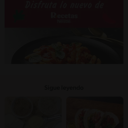
Sigue leyendo