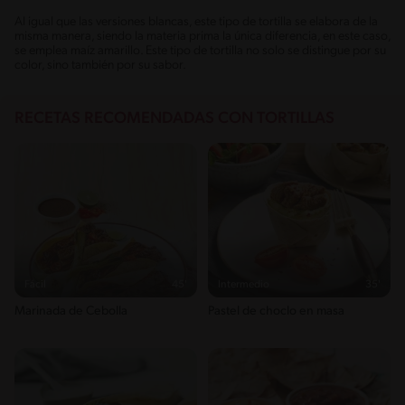
Al igual que las versiones blancas, este tipo de tortilla se elabora de la
misma manera, siendo la materia prima la única diferencia, en este caso,
se emplea maíz amarillo. Este tipo de tortilla no solo se distingue por su
color, sino también por su sabor.
RECETAS RECOMENDADAS CON TORTILLAS
Fácil
45'
Intermedio
35'
Marinada de Cebolla
Pastel de choclo en masa