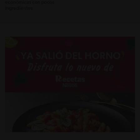
económicas con pocos
ingredientes