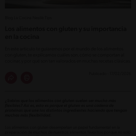
Blog La Cocina Nestlé Tips
Los alimentos con gluten y su importancia
en la cocina
En este artículo te guiaremos por el mundo de los alimentos
con gluten, te explicamos cuáles son, cómo se comportan al
cocinar, y por qué son tan valorados en muchas recetas clásicas.
Publicado - 17/02/2026
¿Sabías que los alimentos con gluten suelen ser mucho más
flexibles? Así es, esto es porque el gluten es una cadena de
proteínas que une los distintos ingredientes haciendo que tengan
muchas más flexibilidad.
Los alimentos con gluten desempeñan un papel fundamental en la
preparación de muchos de nuestros alimentos favoritos porque no solo