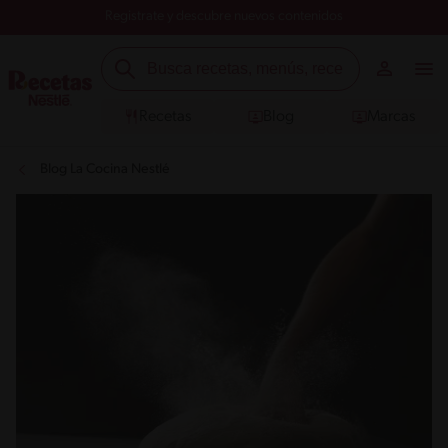
Registrate y descubre nuevos contenidos
Recetas
Blog
Marcas
Blog La Cocina Nestlé