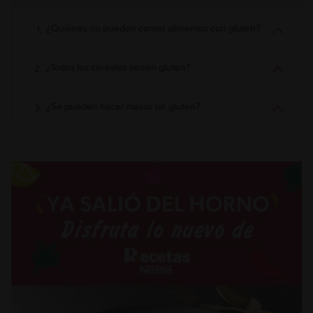
¿Quiénes no pueden comer alimentos con gluten?
¿Todos los cereales tienen gluten?
¿Se pueden hacer masas sin gluten?