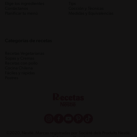
Elige los ingredientes
Tips
Contáctanos
Cocción y Técnicas
Planificar tu menú
Medidas y Equivalencias
Categorias de recetas
Recetas Vegetarianas
Sopas y Cremas
Recetas con pollo
Cocina Chilena
Fáciles y rápidas
Postres
©2020, Nestlé. Marcas registradas por Société dels Produits Nestlé,